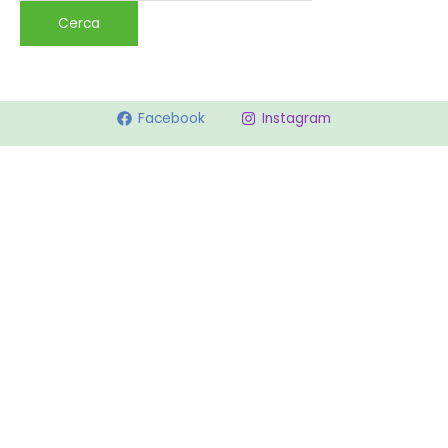
Facebook
Instagram